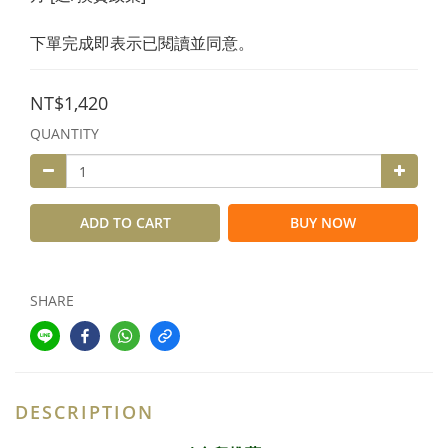
下單完成即表示已閱讀並同意。
NT$1,420
QUANTITY
ADD TO CART
BUY NOW
SHARE
DESCRIPTION