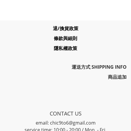
退/換貨政策
條款與細則
隱私權政策
運送方式 SHIPPING INFO
商品追加
CONTACT US
email: chic9to6@gmail.com
service time: 10:00 - 20:00 / Mon. - Fri.