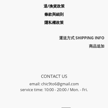
退/換貨政策
條款與細則
隱私權政策
運送方式 SHIPPING INFO
商品追加
CONTACT US
email: chic9to6@gmail.com
service time: 10:00 - 20:00 / Mon. - Fri.