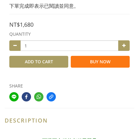
下單完成即表示已閱讀並同意。
NT$1,680
QUANTITY
ADD TO CART
BUY NOW
SHARE
DESCRIPTION