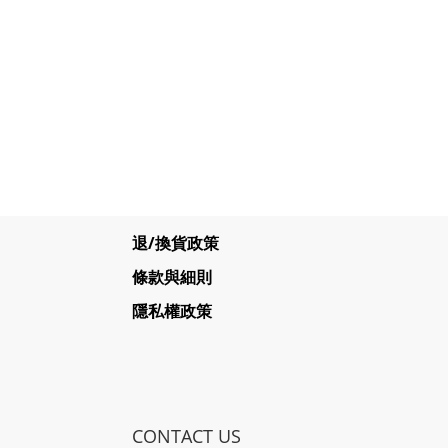
退/換貨政策
條款與細則
隱私權政策
CONTACT US