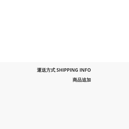
運送方式 SHIPPING INFO
商品追加