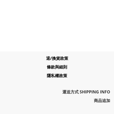
退/換貨政策
條款與細則
隱私權政策
運送方式 SHIPPING INFO
商品追加