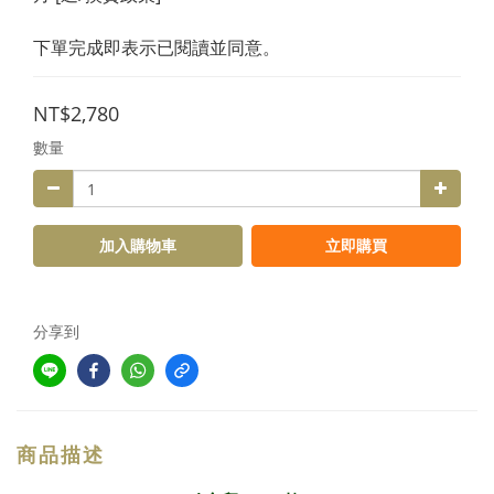
下單完成即表示已閱讀並同意。
NT$2,780
數量
加入購物車
立即購買
分享到
商品描述