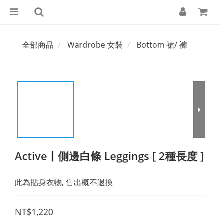
全部商品
Wardrobe 女裝
Bottom 裙/ 褲
Active丨側邊白條 Leggings [ 2種長度 ]
此為貼身衣物, 售出概不退換
NT$1,220