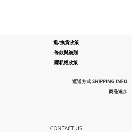
退/換貨政策
條款與細則
隱私權政策
運送方式 SHIPPING INFO
商品追加
CONTACT US