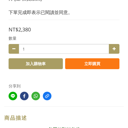
下單完成即表示已閱讀並同意。
NT$2,380
數量
加入購物車
立即購買
分享到
商品描述