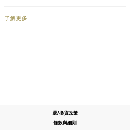
了解更多
退/換貨政策
條款與細則