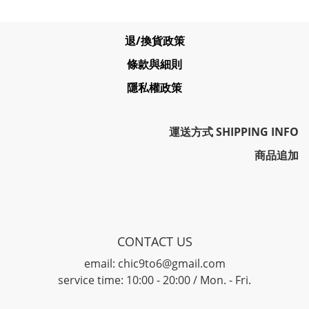
退/換貨政策
條款與細則
隱私權政策
運送方式 SHIPPING INFO
商品追加
CONTACT US
email: chic9to6@gmail.com
service time: 10:00 - 20:00 / Mon. - Fri.