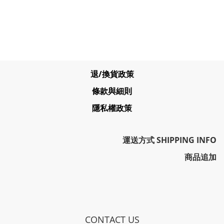
退/換貨政策
條款與細則
隱私權政策
運送方式 SHIPPING INFO
商品追加
CONTACT US