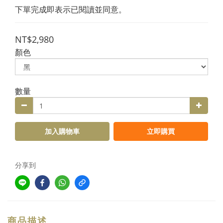
下單完成即表示已閱讀並同意。
NT$2,980
顏色
數量
加入購物車
立即購買
分享到
商品描述