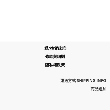
退/換貨政策
條款與細則
隱私權政策
運送方式 SHIPPING INFO
商品追加