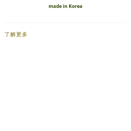
made in Korea
了解更多