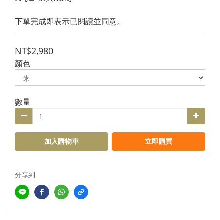
下單完成即表示已閱讀並同意。
NT$2,980
顏色
數量
加入購物車
立即購買
分享到