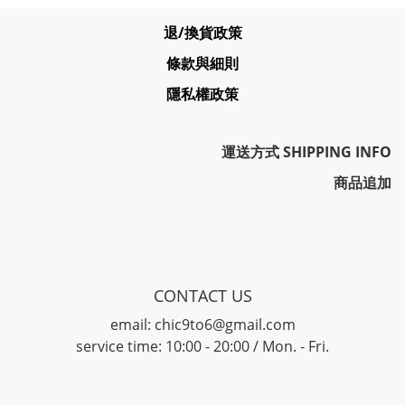
退/換貨政策
條款與細則
隱私權政策
運送方式 SHIPPING INFO
商品追加
CONTACT US
email: chic9to6@gmail.com
service time: 10:00 - 20:00 / Mon. - Fri.