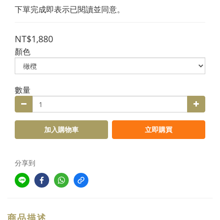
下單完成即表示已閱讀並同意。
NT$1,880
顏色
數量
加入購物車
立即購買
分享到
商品描述