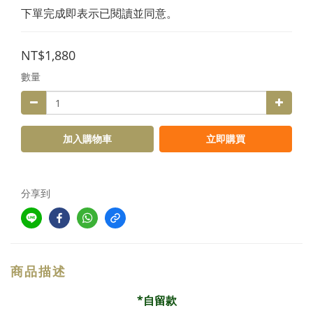
下單完成即表示已閱讀並同意。
NT$1,880
數量
加入購物車
立即購買
分享到
商品描述
*自留款