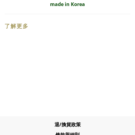
made in Korea
了解更多
退/換貨政策
條款與細則