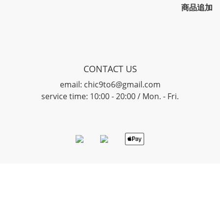
商品追加
CONTACT US
email: chic9to6@gmail.com
service time: 10:00 - 20:00 / Mon. - Fri.