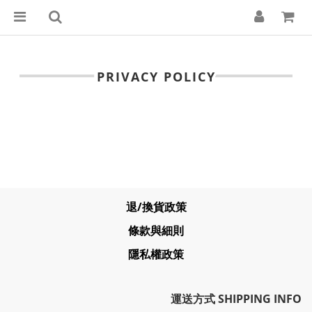
PRIVACY POLICY
退/換貨政策
條款與細則
隱私權政策
運送方式 SHIPPING INFO