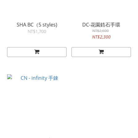
SHA BC（5 styles)
DC-花園鋯石手環
NT$2,600
NT$1,700
NT$2,300