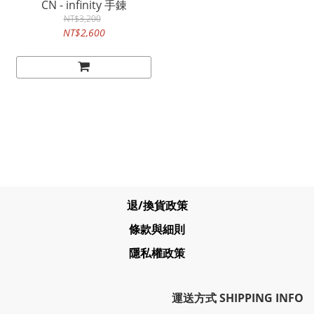
CN - infinity 手錬
NT$3,200
NT$2,600
退/換貨政策
條款與細則
隱私權政策
運送方式 SHIPPING INFO