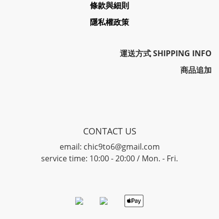
條款與細則
隱私權政策
運送方式 SHIPPING INFO
商品追加
CONTACT US
email: chic9to6@gmail.com
service time: 10:00 - 20:00 / Mon. - Fri.