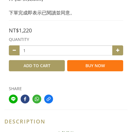
下單完成即表示已閱讀並同意。
NT$1,220
QUANTITY
ADD TO CART
BUY NOW
SHARE
DESCRIPTION