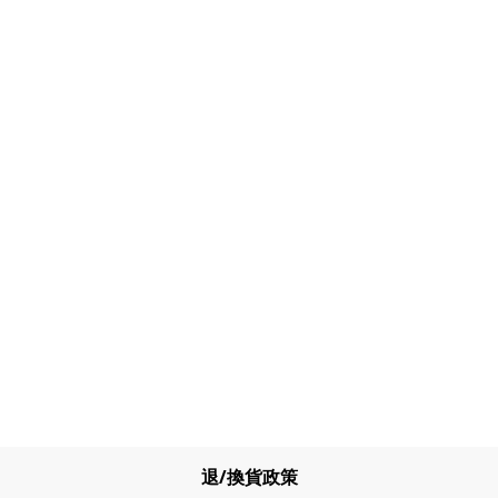
退/換貨政策