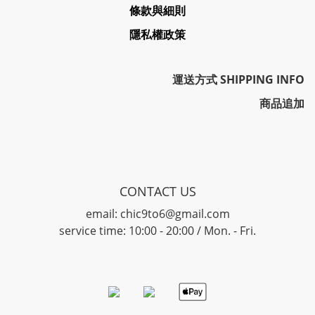
條款與細則
隱私權政策
運送方式 SHIPPING INFO
商品追加
CONTACT US
email: chic9to6@gmail.com
service time: 10:00 - 20:00 / Mon. - Fri.