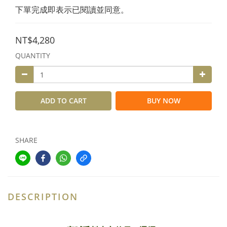
下單完成即表示已閱讀並同意。
NT$4,280
QUANTITY
ADD TO CART
BUY NOW
SHARE
DESCRIPTION