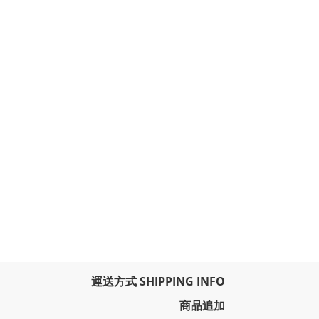
運送方式 SHIPPING INFO
商品追加