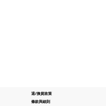
退/換貨政策
條款與細則