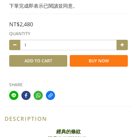
下單完成即表示已閱讀並同意。
NT$2,480
QUANTITY
ADD TO CART
BUY NOW
SHARE
DESCRIPTION
經典的條紋