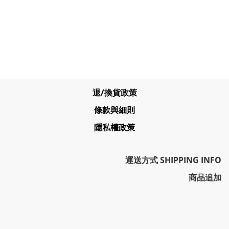
退/換貨政策
條款與細則
隱私權政策
運送方式 SHIPPING INFO
商品追加