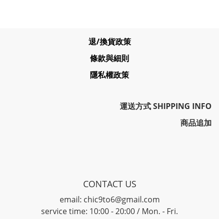
退/換貨政策
條款與細則
隱私權政策
運送方式 SHIPPING INFO
商品追加
CONTACT US
email: chic9to6@gmail.com
service time: 10:00 - 20:00 / Mon. - Fri.