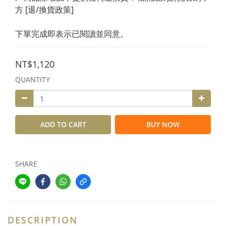
方 [退/換貨政策]
下單完成即表示已閱讀並同意。
NT$1,120
QUANTITY
ADD TO CART
BUY NOW
SHARE
DESCRIPTION