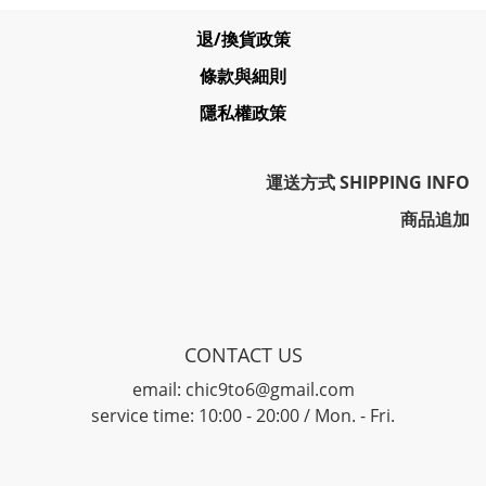
退/換貨政策
條款與細則
隱私權政策
運送方式 SHIPPING INFO
商品追加
CONTACT US
email: chic9to6@gmail.com
service time: 10:00 - 20:00 / Mon. - Fri.