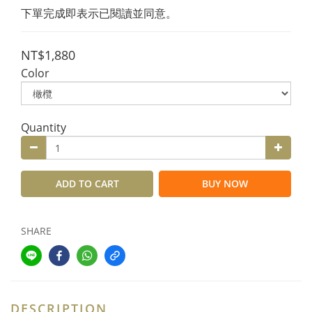
下單完成即表示已閱讀並同意。
NT$1,880
Color
Quantity
ADD TO CART
BUY NOW
SHARE
DESCRIPTION