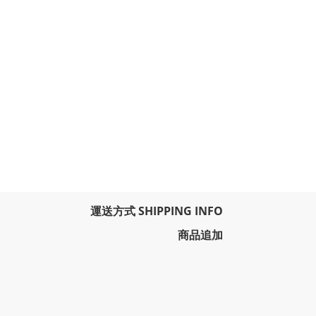
運送方式 SHIPPING INFO
商品追加