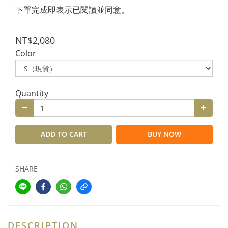
下單完成即表示已閱讀並同意。
NT$2,080
Color
Quantity
ADD TO CART
BUY NOW
SHARE
DESCRIPTION