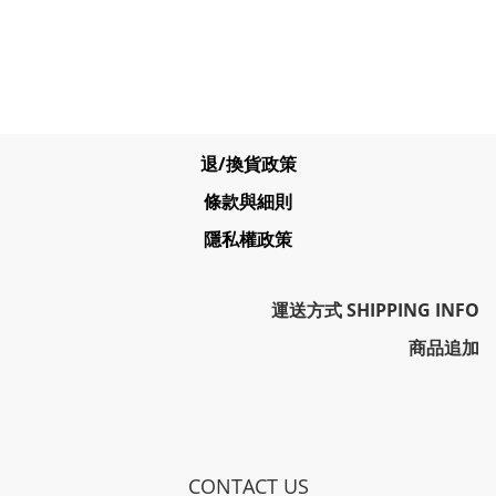
退/換貨政策
條款與細則
隱私權政策
運送方式 SHIPPING INFO
商品追加
CONTACT US