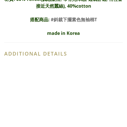
接近天然蠶絲), 40%cotton
搭配商品:
#
斜裁下擺素色無袖棉T
made in Korea
ADDITIONAL DETAILS