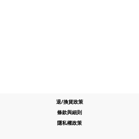
退/換貨政策
條款與細則
隱私權政策