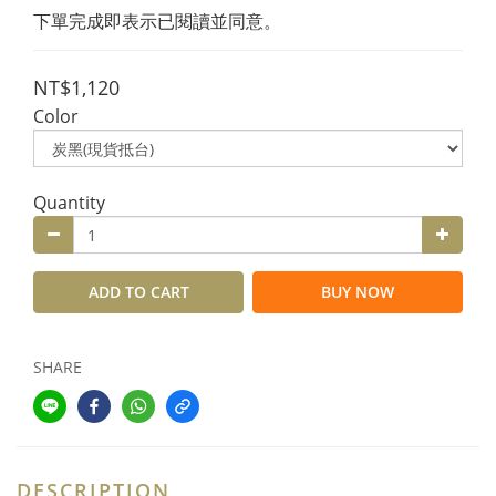
下單完成即表示已閱讀並同意。
NT$1,120
Color
Quantity
ADD TO CART
BUY NOW
SHARE
DESCRIPTION