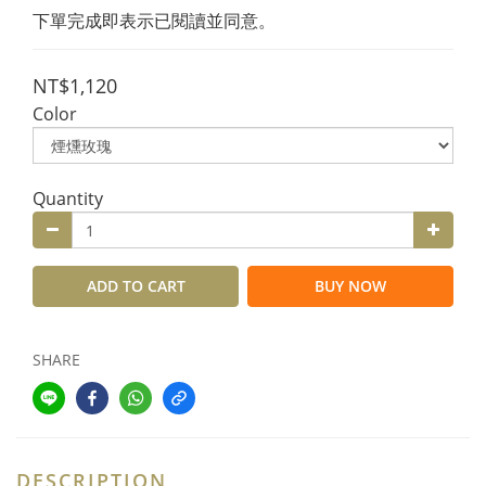
下單完成即表示已閱讀並同意。
NT$1,120
Color
Quantity
ADD TO CART
BUY NOW
SHARE
DESCRIPTION