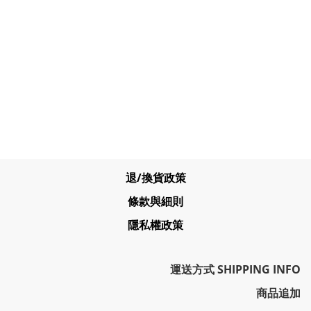
退/換貨政策
條款與細則
隱私權政策
運送方式 SHIPPING INFO
商品追加