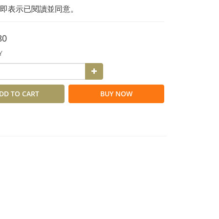
即表示已閱讀並同意。
80
Y
DD TO CART
BUY NOW