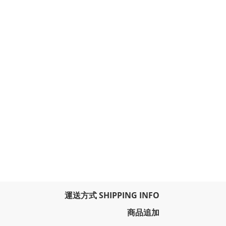
運送方式 SHIPPING INFO
商品追加