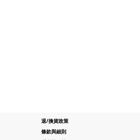
退/換貨政策
條款與細則