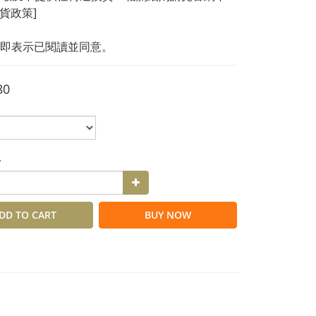
換貨政策]
即表示已閱讀並同意。
80
y
DD TO CART
BUY NOW