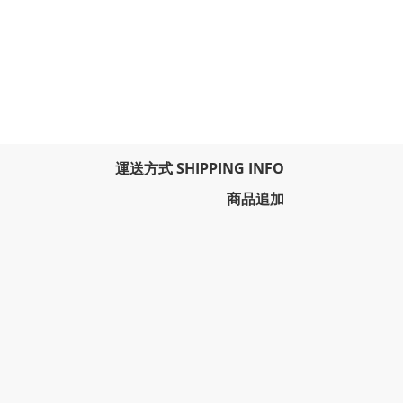
運送方式 SHIPPING INFO
商品追加