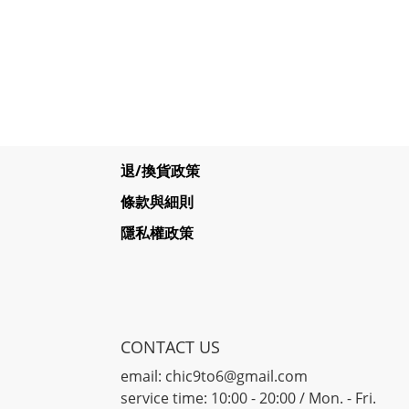
退/換貨政策
條款與細則
隱私權政策
CONTACT US
email: chic9to6@gmail.com
service time: 10:00 - 20:00 / Mon. - Fri.