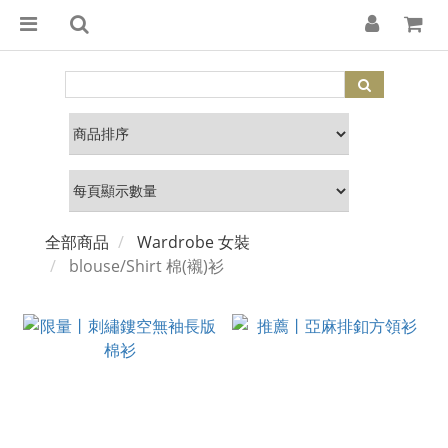
全部商品
Wardrobe 女裝
blouse/Shirt 棉(襯)衫