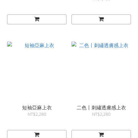
短袖亞麻上衣
二色丨刺繡透膚感上衣
NT$2,280
NT$2,280