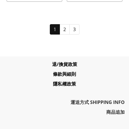
1
2
3
退/換貨政策
條款與細則
隱私權政策
運送方式 SHIPPING INFO
商品追加