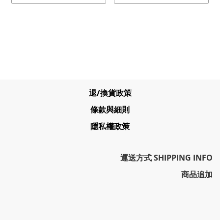
退/換貨政策
條款與細則
隱私權政策
運送方式 SHIPPING INFO
商品追加