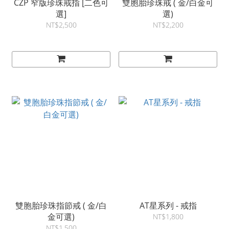
CZP 窄版珍珠戒指 [二色可
雙胞胎珍珠戒 ( 金/白金可
選]
選)
NT$2,500
NT$2,200
雙胞胎珍珠指節戒 ( 金/白
AT星系列 - 戒指
金可選)
NT$1,800
NT$1,500