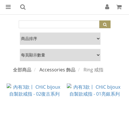
全部商品
Accessories 飾品
Ring 戒指