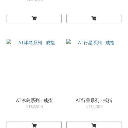
AT冰島系列 - 戒指
AT行星系列 - 戒指
NT$2,500
NT$2,000