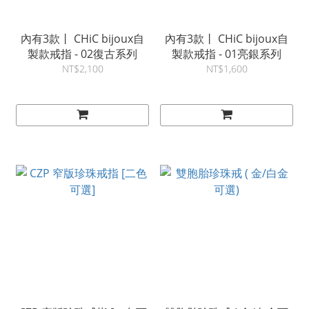
內有3款丨 CHiC bijoux自
內有3款丨 CHiC bijoux自
製款戒指 - 02復古系列
製款戒指 - 01亮銀系列
NT$2,100
NT$1,600