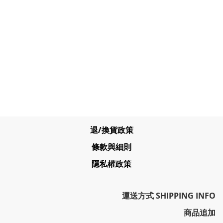
退/換貨政策
條款與細則
隱私權政策
運送方式 SHIPPING INFO
商品追加