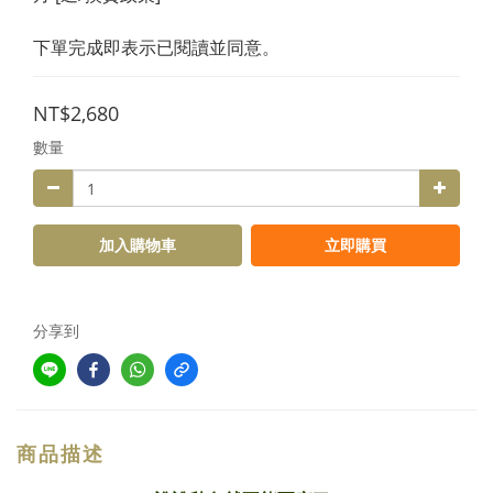
下單完成即表示已閱讀並同意。
NT$2,680
數量
加入購物車
立即購買
分享到
商品描述