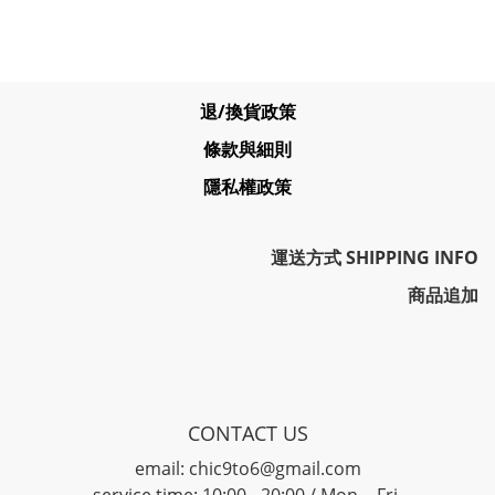
退/換貨政策
條款與細則
隱私權政策
運送方式 SHIPPING INFO
商品追加
CONTACT US
email: chic9to6@gmail.com