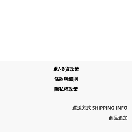
退/換貨政策
條款與細則
隱私權政策
運送方式 SHIPPING INFO
商品追加