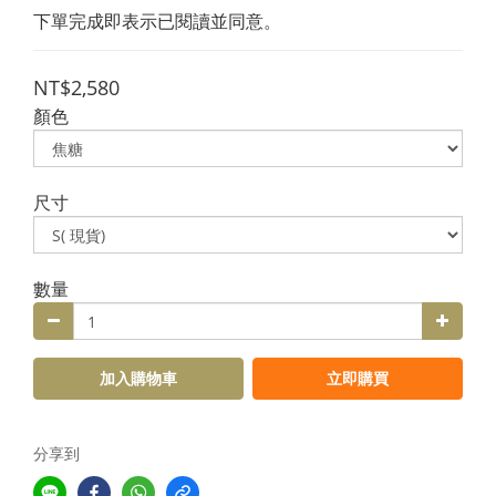
下單完成即表示已閱讀並同意。
NT$2,580
顏色
尺寸
數量
加入購物車
立即購買
分享到