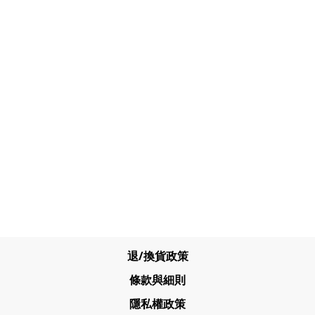
退/換貨政策
條款與細則
隱私權政策