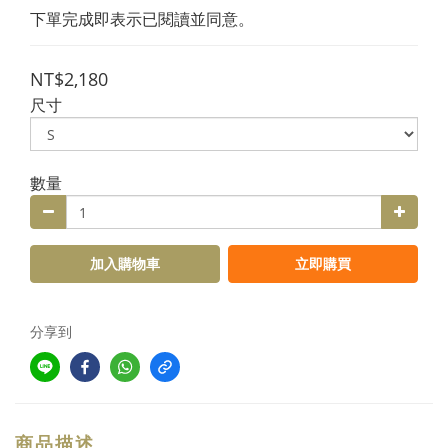
下單完成即表示已閱讀並同意。
NT$2,180
尺寸
數量
加入購物車
立即購買
分享到
商品描述