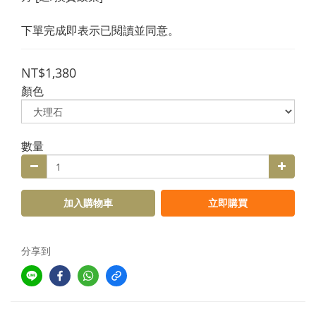
下單完成即表示已閱讀並同意。
NT$1,380
顏色
數量
加入購物車
立即購買
分享到