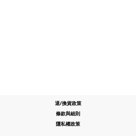
退/換貨政策
條款與細則
隱私權政策