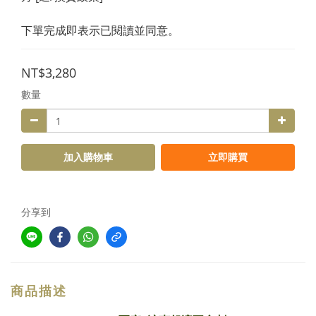
下單完成即表示已閱讀並同意。
NT$3,280
數量
加入購物車
立即購買
分享到
商品描述