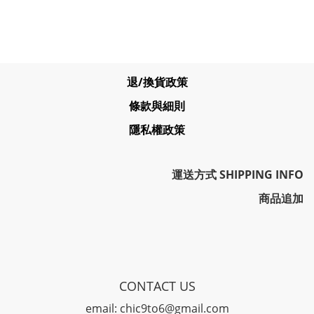
退/換貨政策
條款與細則
隱私權政策
運送方式 SHIPPING INFO
商品追加
CONTACT US
email: chic9to6@gmail.com