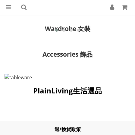
Wardrobe 女裝
Accessories 飾品
PlainLiving生活選品
退/換貨政策