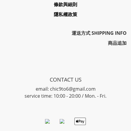
條款與細則
隱私權政策
運送方式 SHIPPING INFO
商品追加
CONTACT US
email: chic9to6@gmail.com
service time: 10:00 - 20:00 / Mon. - Fri.