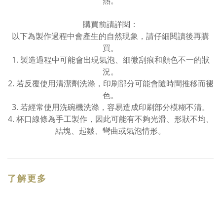
熱。
購買前請詳閱：
以下為製作過程中會產生的自然現象，請仔細閱讀後再購
買。
1. 製造過程中可能會出現氣泡、細微刮痕和顏色不一的狀
況。
2. 若反覆使用清潔劑洗滌，印刷部分可能會隨時間推移而褪
色。
3. 若經常使用洗碗機洗滌，容易造成印刷部分模糊不清。
4. 杯口線條為手工製作，因此可能有不夠光滑、形狀不均、
結塊、起皺、彎曲或氣泡情形。
了解更多