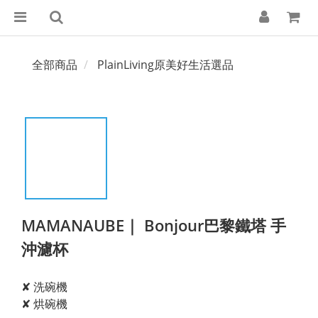
全部商品
PlainLiving原美好生活選品
MAMANAUBE｜ Bonjour巴黎鐵塔 手
沖濾杯
✘ 洗碗機
✘ 烘碗機