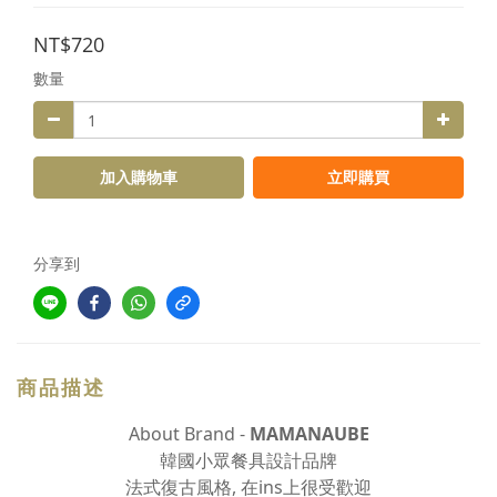
NT$720
數量
加入購物車
立即購買
分享到
商品描述
About Brand -
MAMANAUBE
韓國小眾餐具設計品牌
法式復古風格, 在ins上很受歡迎