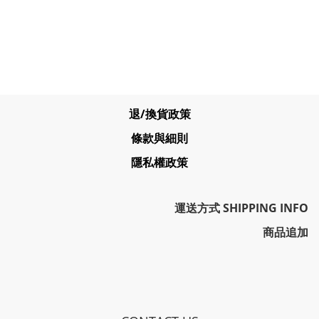
退/換貨政策
條款與細則
隱私權政策
運送方式 SHIPPING INFO
商品追加