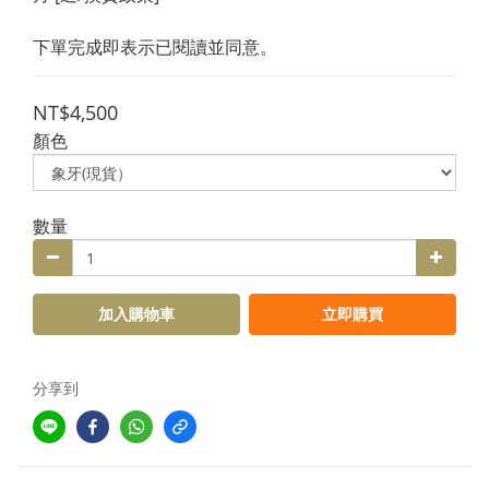
下單完成即表示已閱讀並同意。
NT$4,500
顏色
數量
加入購物車
立即購買
分享到