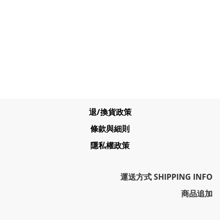
退/換貨政策
條款與細則
隱私權政策
運送方式 SHIPPING INFO
商品追加